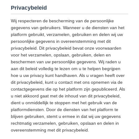
Privacybeleid
Wij respecteren de bescherming van de persoonlijke
gegevens van gebruikers. Wanneer u de diensten van het
platform gebruikt, verzamelen, gebruiken en delen wij uw
persoonlijke gegevens in overeenstemming met dit
privacybeleid. Dit privacybeleid bevat onze voorwaarden
voor het verzamelen, opslaan, gebruiken, delen en
beschermen van uw persoonlijke gegevens. Wij raden u
aan dit beleid volledig te lezen om u te helpen begrijpen
hoe u uw privacy kunt handhaven. Als u vragen heeft over
dit privacybeleid, kunt u contact met ons opnemen via de
contactgegevens die op het platform zijn gepubliceerd. Als
u niet akkoord gaat met de inhoud van dit privacybeleid,
dient u onmiddellijk te stoppen met het gebruik van de
platformdiensten. Door de diensten van het platform te
blijven gebruiken, stemt u ermee in dat wij uw gegevens
rechtmatig verzamelen, gebruiken, opslaan en delen in
overeenstemming met dit privacybeleid.