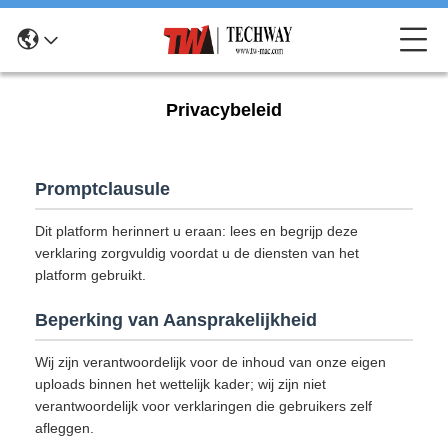
Privacybeleid
Promptclausule
Dit platform herinnert u eraan: lees en begrijp deze
verklaring zorgvuldig voordat u de diensten van het
platform gebruikt.
Beperking van Aansprakelijkheid
Wij zijn verantwoordelijk voor de inhoud van onze eigen
uploads binnen het wettelijk kader; wij zijn niet
verantwoordelijk voor verklaringen die gebruikers zelf
afleggen.