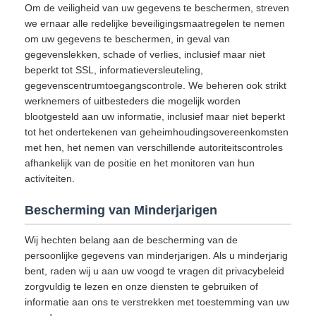
Om de veiligheid van uw gegevens te beschermen, streven
we ernaar alle redelijke beveiligingsmaatregelen te nemen
om uw gegevens te beschermen, in geval van
gegevenslekken, schade of verlies, inclusief maar niet
beperkt tot SSL, informatieversleuteling,
gegevenscentrumtoegangscontrole. We beheren ook strikt
werknemers of uitbesteders die mogelijk worden
blootgesteld aan uw informatie, inclusief maar niet beperkt
tot het ondertekenen van geheimhoudingsovereenkomsten
met hen, het nemen van verschillende autoriteitscontroles
afhankelijk van de positie en het monitoren van hun
activiteiten.
Bescherming van Minderjarigen
Wij hechten belang aan de bescherming van de
persoonlijke gegevens van minderjarigen. Als u minderjarig
bent, raden wij u aan uw voogd te vragen dit privacybeleid
zorgvuldig te lezen en onze diensten te gebruiken of
informatie aan ons te verstrekken met toestemming van uw