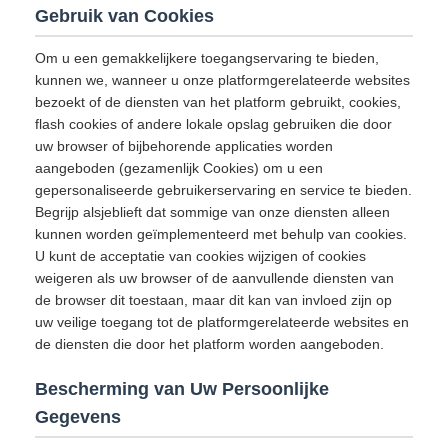
Gebruik van Cookies
Om u een gemakkelijkere toegangservaring te bieden,
kunnen we, wanneer u onze platformgerelateerde websites
bezoekt of de diensten van het platform gebruikt, cookies,
flash cookies of andere lokale opslag gebruiken die door
uw browser of bijbehorende applicaties worden
aangeboden (gezamenlijk Cookies) om u een
gepersonaliseerde gebruikerservaring en service te bieden.
Begrijp alsjeblieft dat sommige van onze diensten alleen
kunnen worden geïmplementeerd met behulp van cookies.
U kunt de acceptatie van cookies wijzigen of cookies
weigeren als uw browser of de aanvullende diensten van
de browser dit toestaan, maar dit kan van invloed zijn op
uw veilige toegang tot de platformgerelateerde websites en
de diensten die door het platform worden aangeboden.
Bescherming van Uw Persoonlijke
Gegevens