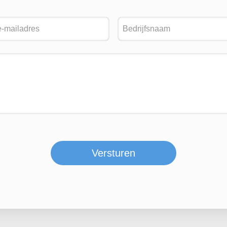
Versturen