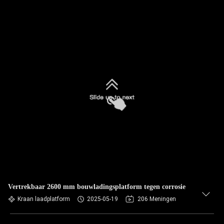
Vertrekbaar 2600 mm bouwladingsplatform tegen corrosie
Kraan laadplatform
2025-05-19
206 Meningen