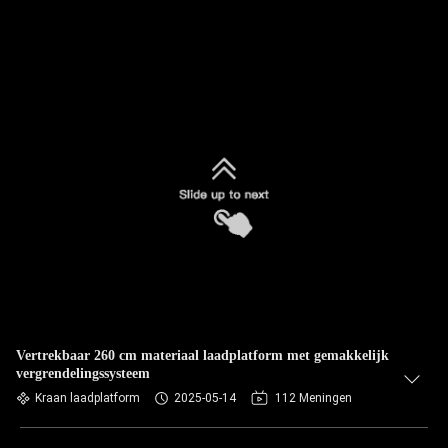
Vertrekbaar 260 cm materiaal laadplatform met gemakkelijk
vergrendelingssysteem
Kraan laadplatform
2025-05-14
112 Meningen