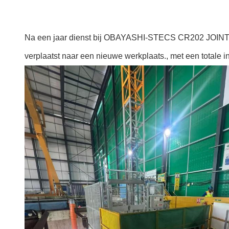
Na een jaar dienst bij OBAYASHI-STECS CR202 JOIN
verplaatst naar een nieuwe werkplaats., met een totale in