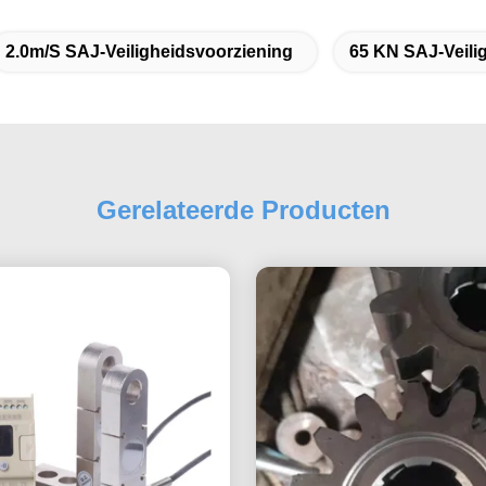
2.0m/s SAJ-Veiligheidsvoorziening
65 KN SAJ-Veili
Gerelateerde Producten