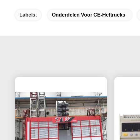
Labels:
Onderdelen Voor CE-Heftrucks