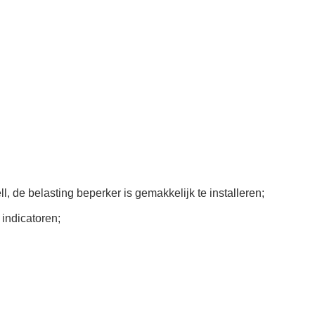
, de belasting beperker is gemakkelijk te installeren;
indicatoren;