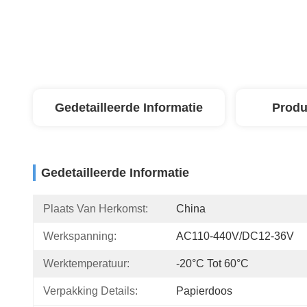
Gedetailleerde Informatie
Produ
Gedetailleerde Informatie
Plaats Van Herkomst:
China
Werkspanning:
AC110-440V/DC12-36V
Werktemperatuur:
-20°C Tot 60°C
Verpakking Details:
Papierdoos