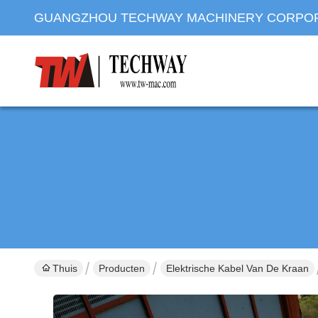
GUANGZHOU TECHWAY MACHINERY CORPO
Thuis
Producten
Elektrische Kabel Van De Kraan