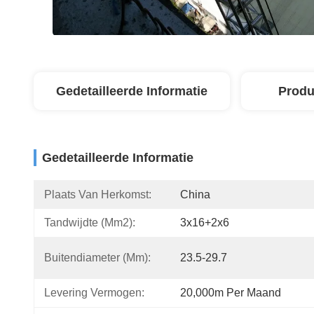
Gedetailleerde Informatie
Produ
Gedetailleerde Informatie
Plaats Van Herkomst:
China
Tandwijdte (mm2):
3x16+2x6
Buitendiameter (mm):
23.5-29.7
Levering Vermogen:
20,000m Per Maand