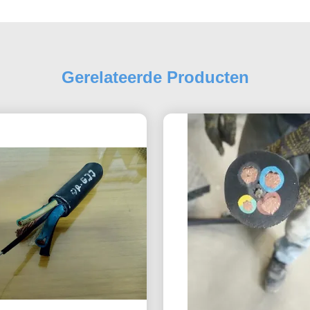
Gerelateerde Producten