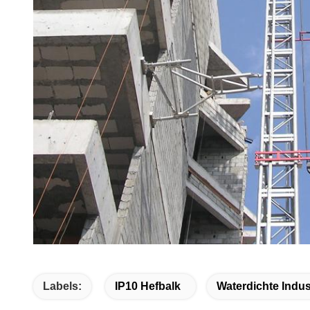
Labels:
IP10 Hefbalk
Waterdichte Indus