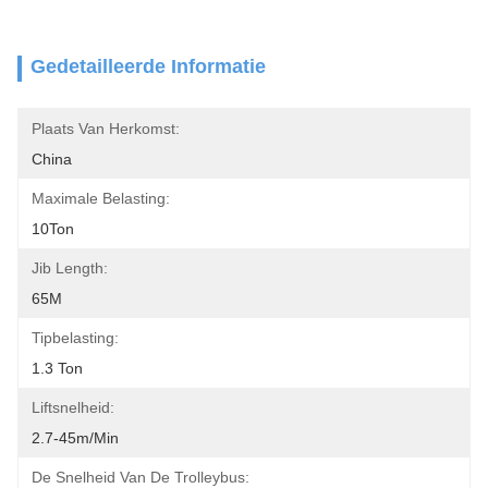
Gedetailleerde Informatie
Plaats Van Herkomst:
China
Maximale Belasting:
10Ton
Jib Length:
65M
Tipbelasting:
1.3 Ton
Liftsnelheid:
2.7-45m/min
De Snelheid Van De Trolleybus: