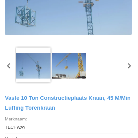
Vaste 10 Ton Constructieplaats Kraan, 45 M/min
Luffing Torenkraan
Merknaam:
TECHWAY