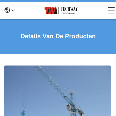
Details Van De Producten