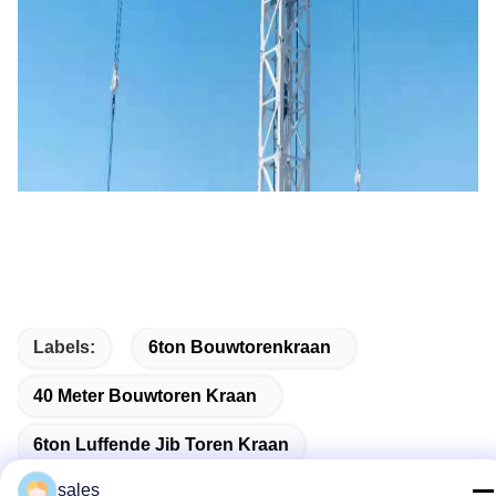
Labels:
6ton Bouwtorenkraan
40 Meter Bouwtoren Kraan
6ton Luffende Jib Toren Kraan
sales